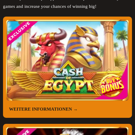
games and increase your chances of winning big!
WEITERE INFORMATIONEN →