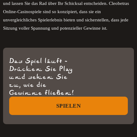
und lassen Sie das Rad über Ihr Schicksal entscheiden. Cleobetras
Online-Casinospiele sind so konzipiert, dass sie ein
unvergleichliches Spielerlebnis bieten und sicherstellen, dass jede
Sitzung voller Spannung und potenzieller Gewinne ist.
Das Spiel läuft -
Drücken Sie Play
und sehen Sie
zu, wie die
Gewinne fließen!
SPIELEN