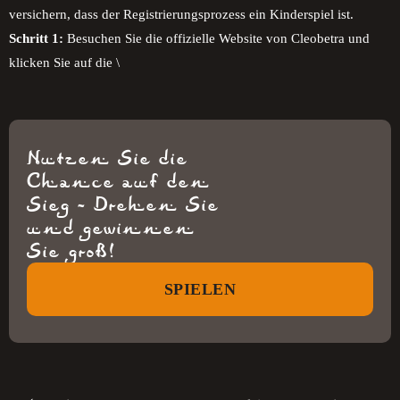
versichern, dass der Registrierungsprozess ein Kinderspiel ist.
Schritt 1:
Besuchen Sie die offizielle Website von Cleobetra und
klicken Sie auf die \
Nutzen Sie die
Chance auf den
Sieg - Drehen Sie
und gewinnen
Sie groß!
SPIELEN