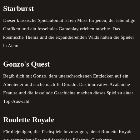
Starburst
Dieser klassische Spielautomat ist ein Muss für jeden, der lebendige
Grafiken und ein fesselndes Gameplay erleben möchte. Das
kosmische Thema und die expandierenden Wilds halten die Spieler
in Atem.
Gonzo's Quest
Begib dich mit Gonzo, dem unerschrockenen Entdecker, auf ein
Abenteuer und suche nach El Dorado. Das innovative Avalanche-
Feature und die fesselnde Geschichte machen dieses Spiel zu einer
Top-Auswahl.
Roulette Royale
Für diejenigen, die Tischspiele bevorzugen, bietet Roulette Royale