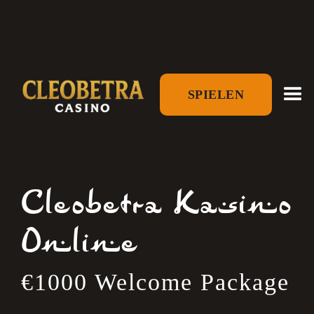
SPIELEN
Cleobetra Kasino
Online
€1000 Welcome Package