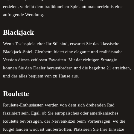
erzielen, verleiht dem traditionellen Spielautomatenerlebnis eine
aufregende Wendung.
Blackjack
Wenn Tischspiele eher Ihr Stil sind, erwartet Sie das klassische
Blackjack-Spiel. Cleobetra bietet eine elegante und realitätsnahe
Version dieses zeitlosen Favoriten. Mit der richtigen Strategie
können Sie den Dealer herausfordern und die begehrte 21 erreichen,
und das alles bequem von zu Hause aus.
Roulette
Roulette-Enthusiasten werden von dem sich drehenden Rad
fasziniert sein. Egal, ob Sie europäisches oder amerikanisches
Roulette bevorzugen, der Nervenkitzel beim Vorhersagen, wo die
Kugel landen wird, ist unübertroffen. Platzieren Sie Ihre Einsätze