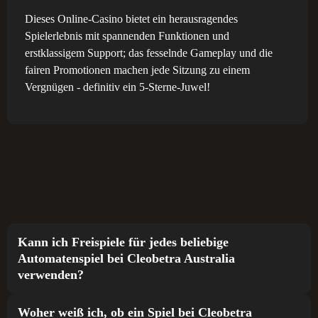
fairen Promotionen machen jede Sitzung zu einem
Vergnügen - definitiv ein 5-Sterne-Juwel!
Kann ich Freispiele für jedes beliebige
Automatenspiel bei Cleobetra Australia
verwenden?
Freispiele bei Cleobetra Australia sind in der Regel für
Woher weiß ich, ob ein Spiel bei Cleobetra