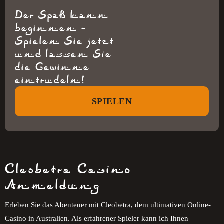
Der Spaß kann
beginnen -
Spielen Sie jetzt
und lassen Sie
die Gewinne
eintrudeln!
SPIELEN
Cleobetra Casino
Anmeldung
Erleben Sie das Abenteuer mit Cleobetra, dem ultimativen Online-
Casino in Australien. Als erfahrener Spieler kann ich Ihnen