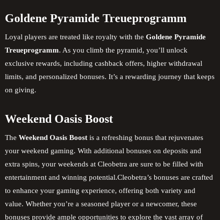
Goldene Pyramide Treueprogramm
Loyal players are treated like royalty with the
Goldene Pyramide
Treueprogramm
. As you climb the pyramid, you’ll unlock
exclusive rewards, including cashback offers, higher withdrawal
limits, and personalized bonuses. It’s a rewarding journey that keeps
on giving.
Weekend Oasis Boost
The
Weekend Oasis Boost
is a refreshing bonus that rejuvenates
your weekend gaming. With additional bonuses on deposits and
extra spins, your weekends at Cleobetra are sure to be filled with
entertainment and winning potential.Cleobetra’s bonuses are crafted
to enhance your gaming experience, offering both variety and
value. Whether you’re a seasoned player or a newcomer, these
bonuses provide ample opportunities to explore the vast array of