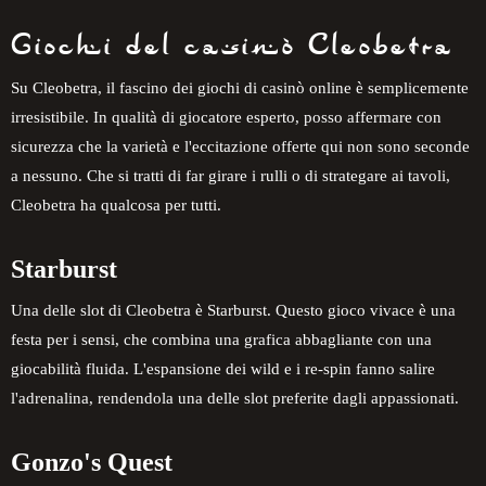
Giochi del casinò Cleobetra
Su Cleobetra, il fascino dei giochi di casinò online è semplicemente
irresistibile. In qualità di giocatore esperto, posso affermare con
sicurezza che la varietà e l'eccitazione offerte qui non sono seconde
a nessuno. Che si tratti di far girare i rulli o di strategare ai tavoli,
Cleobetra ha qualcosa per tutti.
Starburst
Una delle slot di Cleobetra è Starburst. Questo gioco vivace è una
festa per i sensi, che combina una grafica abbagliante con una
giocabilità fluida. L'espansione dei wild e i re-spin fanno salire
l'adrenalina, rendendola una delle slot preferite dagli appassionati.
Gonzo's Quest