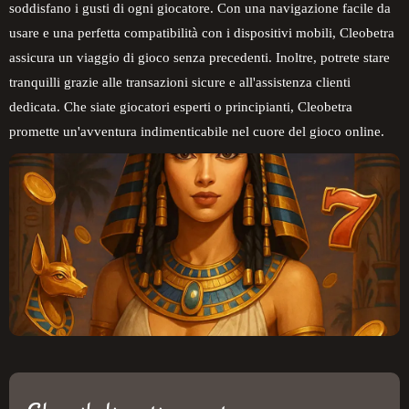
soddisfano i gusti di ogni giocatore. Con una navigazione facile da
usare e una perfetta compatibilità con i dispositivi mobili, Cleobetra
assicura un viaggio di gioco senza precedenti. Inoltre, potrete stare
tranquilli grazie alle transazioni sicure e all'assistenza clienti
dedicata. Che siate giocatori esperti o principianti, Cleobetra
promette un'avventura indimenticabile nel cuore del gioco online.