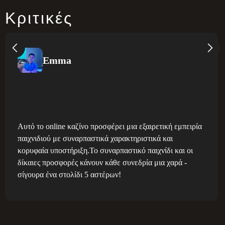
Κριτικές
Emma
Αυτό το online καζίνο προσφέρει μια εξαιρετική εμπειρία
παιχνιδιού με συναρπαστικά χαρακτηριστικά και
κορυφαία υποστήριξη.Το συναρπαστικό παιχνίδι και οι
δίκαιες προσφορές κάνουν κάθε συνεδρία μια χαρά -
σίγουρα ένα στολίδι 5 αστέρων!