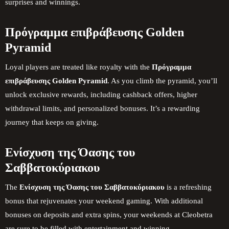
surprises and winnings.
Πρόγραμμα επιβράβευσης Golden
Pyramid
Loyal players are treated like royalty with the
Πρόγραμμα
επιβράβευσης Golden Pyramid
. As you climb the pyramid, you’ll
unlock exclusive rewards, including cashback offers, higher
withdrawal limits, and personalized bonuses. It’s a rewarding
journey that keeps on giving.
Ενίσχυση της Όασης του
Σαββατοκύριακου
The
Ενίσχυση της Όασης του Σαββατοκύριακου
is a refreshing
bonus that rejuvenates your weekend gaming. With additional
bonuses on deposits and extra spins, your weekends at Cleobetra
are sure to be filled with entertainment and winning