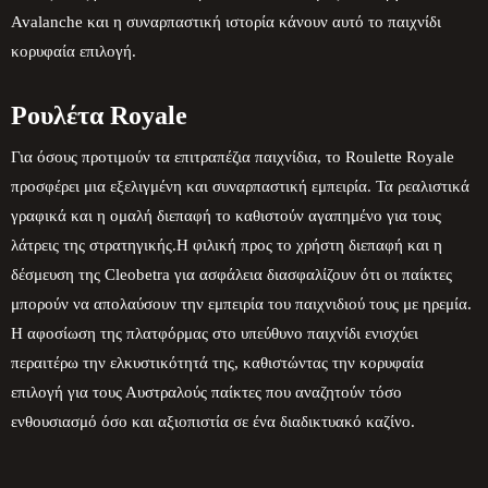
Avalanche και η συναρπαστική ιστορία κάνουν αυτό το παιχνίδι
κορυφαία επιλογή.
Ρουλέτα Royale
Για όσους προτιμούν τα επιτραπέζια παιχνίδια, το Roulette Royale
προσφέρει μια εξελιγμένη και συναρπαστική εμπειρία. Τα ρεαλιστικά
γραφικά και η ομαλή διεπαφή το καθιστούν αγαπημένο για τους
λάτρεις της στρατηγικής.Η φιλική προς το χρήστη διεπαφή και η
δέσμευση της Cleobetra για ασφάλεια διασφαλίζουν ότι οι παίκτες
μπορούν να απολαύσουν την εμπειρία του παιχνιδιού τους με ηρεμία.
Η αφοσίωση της πλατφόρμας στο υπεύθυνο παιχνίδι ενισχύει
περαιτέρω την ελκυστικότητά της, καθιστώντας την κορυφαία
επιλογή για τους Αυστραλούς παίκτες που αναζητούν τόσο
ενθουσιασμό όσο και αξιοπιστία σε ένα διαδικτυακό καζίνο.