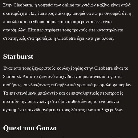
Στην Cleobetra, η γοητεία των online παιχνιδιών καζίνο είναι απλά
ακαταμάχητη. Ως έμπειρος παίκτης, μπορώ να πω με σιγουριά ότι η
ποικιλία και ο ενθουσιασμός που προσφέρονται εδώ είναι
απαράμιλλα. Είτε περιστρέφετε τους τροχούς είτε καταστρώνετε
στρατηγικές στα τραπέζια, η Cleobetra έχει κάτι για όλους.
Starburst
Ένας από τους ξεχωριστούς κουλοχέρηδες στην Cleobetra είναι το
Starburst. Αυτό το ζωντανό παιχνίδι είναι μια πανδαισία για τις
αισθήσεις, συνδυάζοντας εκθαμβωτικά γραφικά με ομαλό gameplay.
Τα επεκτεινόμενα μπαλαντέρ και οι επαναληπτικές περιστροφές
κρατούν την αδρεναλίνη στα ύψη, καθιστώντας το ένα αιώνιο
αγαπημένο παιχνίδι ανάμεσα στους λάτρεις των κουλοχέρηδων.
Quest του Gonzo