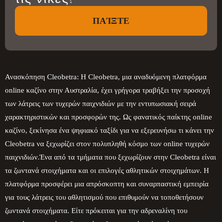
ΠΑΊΞΤΕ
Ανασκόπηση Cleobetra: Η Cleobetra, μια αναδυόμενη πλατφόρμα
online καζίνο στην Αυστραλία, έχει γρήγορα τραβήξει την προσοχή
των λάτρεις των τυχερών παιχνιδιών με την εντυπωσιακή σειρά
χαρακτηριστικών και προσφορών της. Ως φανατικός παίκτης online
καζίνο, ξεκίνησα ένα ψηφιακό ταξίδι για να εξερευνήσω τι κάνει την
Cleobetra να ξεχωρίζει στον πολυπληθή κόσμο των online τυχερών
παιχνιδιών.Ένα από τα τμήματα που ξεχωρίζουν στην Cleobetra είναι
τα ζωντανά στοιχήματα και οι επιλογές αθλητικών στοιχημάτων. Η
πλατφόρμα προσφέρει μια απρόσκοπτη και συναρπαστική εμπειρία
για τους λάτρεις του αθλητισμού που επιθυμούν να τοποθετήσουν
ζωντανά στοιχήματα. Είτε πρόκειται για την αδρεναλίνη του