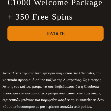
€1000 Welcome Package
+ 350 Free Spins
ΠΑΊΞΤΕ
Ανακαλύψτε την απόλυτη εμπειρία παιχνιδιού στο Cleobetra, τον
κορυφαίο προορισμό online καζίνο της Αυστραλίας. Ως έμπειρος
λάτρης του καζίνο, μπορώ να σας διαβεβαιώσω ότι η Cleobetra
προσφέρει ένα συναρπαστικό μείγμα συναρπαστικών παιχνιδιών,
εξαιρετικών μπόνους και κορυφαίας ασφάλειας. Βυθιστείτε σε έναν
κόσμο ενθουσιασμού με μια τεράστια ποικιλία από pokies,