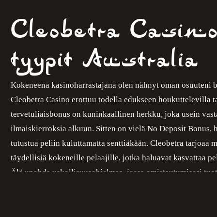
Cleobetra Casi
tyypit Australia
Kokeneena kasinoharrastajana olen nähnyt oman osuuteni bon
Cleobetra Casino erottuu todella edukseen houkuttelevilla t
tervetuliaisbonus on kuninkaallinen herkku, joka usein vastaa
ilmaiskierroksia alkuun. Sitten on vielä No Deposit Bonus, 
tutustua peliin kuluttamatta senttiäkään. Cleobetra tarjoaa
täydellisiä kokeneille pelaajille, jotka haluavat kasvattaa pel
Älä unohda uskollisuusohjelmaa, jossa omistautumisesi tuotta
eksklusiivisiin etuihin. Jokainen Cleobetran bonustyyppi o
pelikokemustasi, mikä tekee jokaisesta pyöräytyksestä ja v