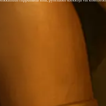
kkailuun riippumatta siitä, pyöritätkö kiekkoja vai kokeiletko